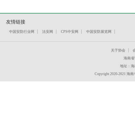
友情链接
中国安防行业网
法安网
CPS中安网
中国安防展览网
关于协会
海南省
地址：海
Copyright 2020-