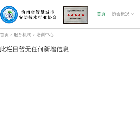
首页
协会概况
首页
>
服务机构
>
培训中心
此栏目暂无任何新增信息