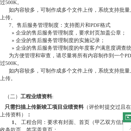
过500K。
如内容较多，可制作成多个文件上传，系统支持批量
上传。
7、售后服务管理制度：支持图片和PDF格式
» 企业的售后服务管理制度，要求封页加盖公章；
» 企业的售后服务管理制度的实施记录；
» 企业的售后服务管理制度的年度客户满意度调查
为方便管理和审查，请尽量将所有内容制作到一个PD
过500K。
如内容较多，可制作成多个文件上传，系统支持批量
上传。
（二）
工程业绩资料
:
只需扫描上传新竣工项目业绩资料
（评价时提交过且在
上传资料）
：
1、
工程合同：要求有封面、首页（甲乙双方信息
收条款页、签字盖章页；