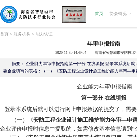
首页
协会概况
首页
>
服务机构
>
能力认证
年审申报指南
2020-11-30 14:49:04
海南省智慧城市安防技术行
摘要：
企业能力年审申报指南第一部分 在线填报 登录本系统后就
要企业填写的表格：（一）《安防工程企业设计施工维护能力年审—申
企业能力
年审申报指南
第一部分 在线填报
登录本系统后就可以进行网上申报数据的提交了，需要
（一）《
安防工程企业设计施工维护能力年审—申
企业评价申报时信息中提取的，如需修改基本信息请到“