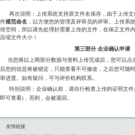
再次说明：上传系统支持原文件名保存，由于上传文
件
规范命名
，以方便您的管理及评审员的评审。上传系统
传空间，所以请先处理好需要上传的文件，在保正文件
压缩文件大小！
第三部分 企业确认申请
当您将以上两部分数据与资料上传完成后，您可以点击
后您的信息将被锁定，只能查看不可修改，之后您可随
审进度。如有疑问，可与评价机构联系。
特别说明：企业确认前，请自行检查上传的证明文件是
即可查看)，否则，会被退回。
友情链接