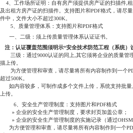
4、工作场所证明：自有房产须提供房产证的扫描件,
及出租方房产证的扫描件。支持图片和PDF格式，请尽量
件中，文件大小不超过300K
。
5、质量管理体系：支持图片和PDF格式
一、二级：须上传质量管理体系认证证书。
注：认证覆盖范围须明示“安全技术防范工程（系统）设
三级：通过9000认证的同上,其它须将企业的质量管
描上传。
为方便管理和审查，请尽量将所有内容制作到一个PD
超过500K。
如内容较多，可制作成多个文件上传，系统支持批量
上传。
6、安全生产管理制度：支持图片和PDF格式
» 企业的安全生产管理制度，要求封页加盖公章；
» 企业的安全生产管理制度的实施记录（通过OHSM
为方便管理和审查，请尽量将所有内容制作到一个PD