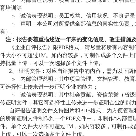
育培训等
» 诚信表现说明：员工权益、信用状况、不良记录
» 声明：本公司对所提供全部信息的真实性负责，
有）.
注：报告要着重描述近一年来的变化信息
、
改进措施及
《企业自评报告》限PDF格式，请尽量将所有内容制作
件大小不可超过1M。如内容较多，可制作成多个文件上
持批量上传，可以一次选择多个文件上传。
2、 证明文件：对应自评报告中的内容，需为以下两
» 内部管理说明：其中项目管理、文档管理、教育
可选择性上传来进一步证明企业的能力；
» 诚信表现说明：其中社会贡献、资信荣誉（省级
传证明文件，其它可选择性上传来进一步证明企业的能
自评报告证明文件支持图片和PDF格式，为方便管理
的所有证明文件制作到一个PDF文件中，即制作“内部管理”
件。单个文件大小不可超过1M，如内容较多，可制作成
上传，可以一次选择多个文件上传。