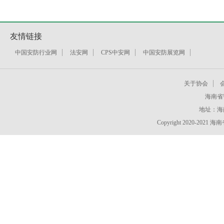
友情链接
中国安防行业网
法安网
CPS中安网
中国安防展览网
关于协会
海南省
地址：海
Copyright 2020-