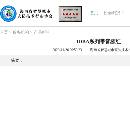
首页
协会概况
首页
>
服务机构
>
产品检验
IDBA系列带音频红
2020-11-26 09:50:23
海南省智慧城市安防技术行
摘要：